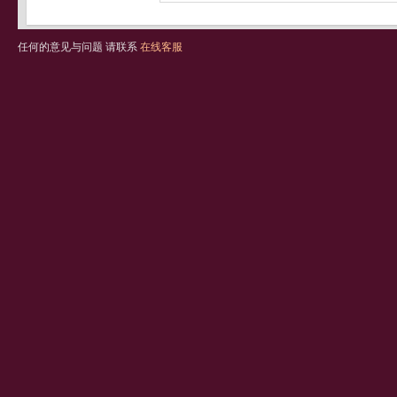
任何的意见与问题 请联系
在线客服