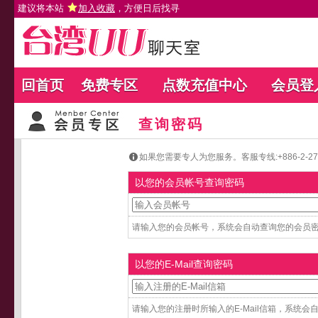
建议将本站
加入收藏
，方便日后找寻
回首页
免费专区
点数充值中心
会员登
查询密码
如果您需要专人为您服务。客服专线:+886-2-27654
以您的会员帐号查询密码
请输入您的会员帐号，系统会自动查询您的会员密码
以您的E-Mail查询密码
请输入您的注册时所输入的E-Mail信箱，系统