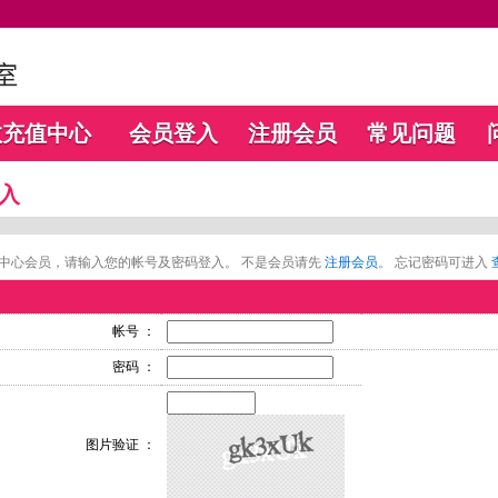
数充值中心
会员登入
注册会员
常见问题
入
中心会员，请输入您的帐号及密码登入。 不是会员请先
注册会员
。 忘记密码可进入
帐号 ：
密码 ：
图片验证 ：