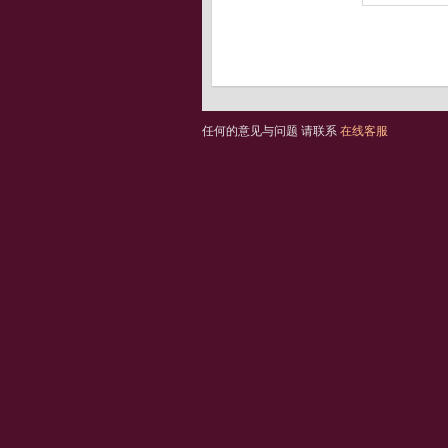
任何的意见与问题 请联系
在线客服