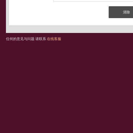
任何的意见与问题 请联系
在线客服